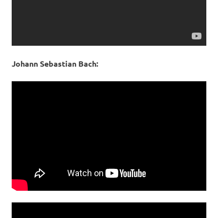
Johann Sebastian Bach: